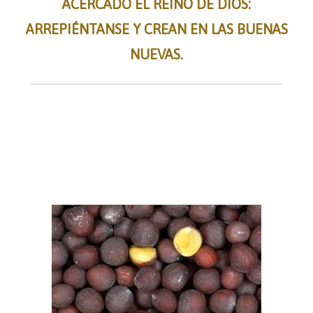
ACERCADO EL REINO DE DIOS:
ARREPIÉNTANSE Y CREAN EN LAS BUENAS
NUEVAS.