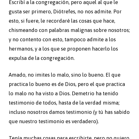
Escribí a la congregación, pero aquel al que le
gusta ser primero, Diótrefes, no nos admite. Por
esto, si fuere, le recordaré las cosas que hace,
chismeando con palabras malignas sobre nosotros;
y no contento con esto, tampoco admite a los
hermanos, y a los que se proponen hacerlo los
expulsa de la congregación.
Amado, no imites lo malo, sino lo bueno. El que
practica lo bueno es de Dios, pero el que practica
lo malo no ha visto a Dios. Demetrio ha tenido
testimonio de todos, hasta de la verdad misma;
incluso nosotros damos testimonio (y tú has sabido
que nuestro testimonio es verdadero).
Tenía muchas cosas para escribirte, pero no quiero