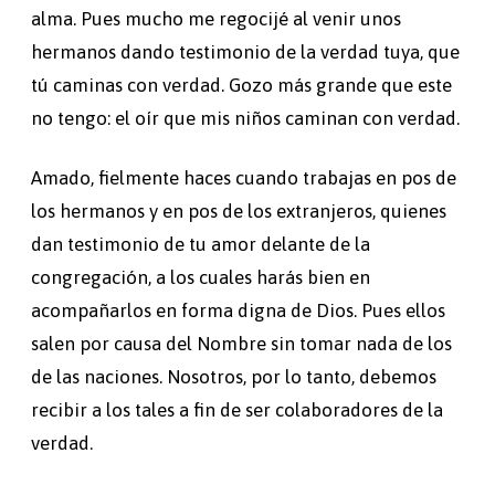
alma. Pues mucho me regocijé al venir unos
hermanos dando testimonio de la verdad tuya, que
tú caminas con verdad. Gozo más grande que este
no tengo: el oír que mis niños caminan con verdad.
Amado, fielmente haces cuando trabajas en pos de
los hermanos y en pos de los extranjeros, quienes
dan testimonio de tu amor delante de la
congregación, a los cuales harás bien en
acompañarlos en forma digna de Dios. Pues ellos
salen por causa del Nombre sin tomar nada de los
de las naciones. Nosotros, por lo tanto, debemos
recibir a los tales a fin de ser colaboradores de la
verdad.