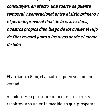
constituyen, en efecto, una suerte de puente
temporal y generacional entre el siglo primero y
el período previo al final de la era, es decir,
nuestros propios días, luego de los cuales el Hijo
de Dios reinará junto a los suyos desde el monte
de Sión.
El anciano a Gaio, el amado, a quien yo amo en
verdad.
Amado, deseo por sobre todo que prosperes y
recobres la salud en la medida en que prospera tu