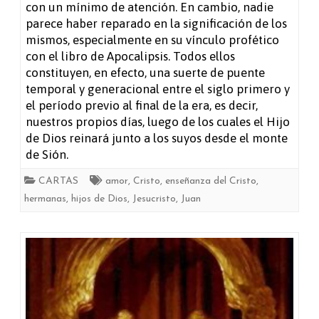
con un mínimo de atención. En cambio, nadie
parece haber reparado en la significación de los
mismos, especialmente en su vínculo profético
con el libro de Apocalipsis. Todos ellos
constituyen, en efecto, una suerte de puente
temporal y generacional entre el siglo primero y
el período previo al final de la era, es decir,
nuestros propios días, luego de los cuales el Hijo
de Dios reinará junto a los suyos desde el monte
de Sión.
CARTAS
amor
,
Cristo
,
enseñanza del Cristo
,
hermanas
,
hijos de Dios
,
Jesucristo
,
Juan