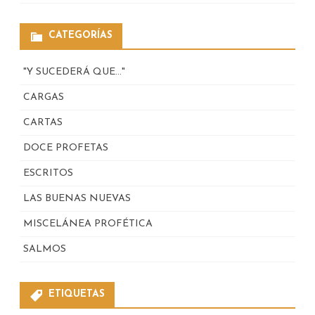
CATEGORÍAS
"Y SUCEDERÁ QUE…"
CARGAS
CARTAS
DOCE PROFETAS
ESCRITOS
LAS BUENAS NUEVAS
MISCELÁNEA PROFÉTICA
SALMOS
ETIQUETAS