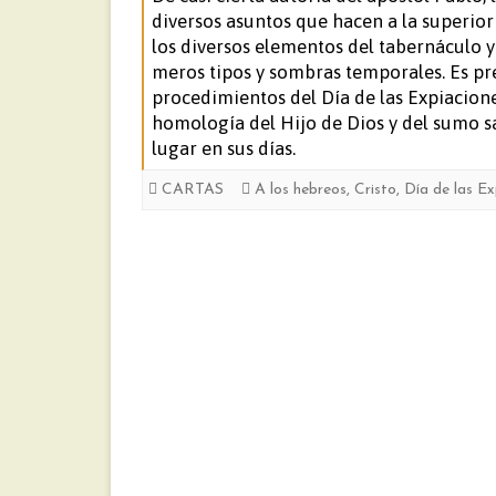
diversos asuntos que hacen a la superior
los diversos elementos del tabernáculo y 
meros tipos y sombras temporales. Es pr
procedimientos del Día de las Expiacione
homología del Hijo de Dios y del sumo s
lugar en sus días.
CARTAS
A los hebreos
,
Cristo
,
Día de las Ex