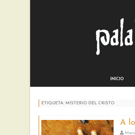
INICIO
ETIQUETA:
MISTERIO DEL CRISTO
A lo
Mari