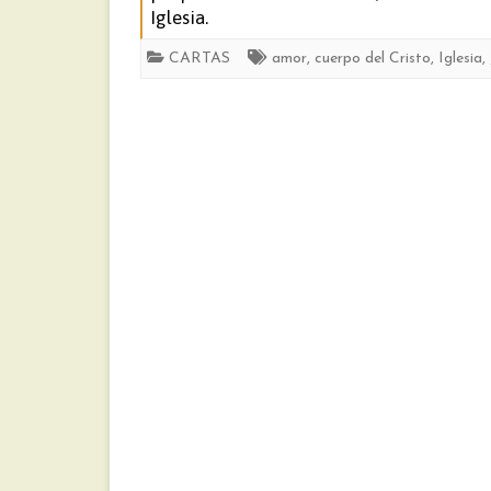
Iglesia.
CARTAS
amor
,
cuerpo del Cristo
,
Iglesia
,