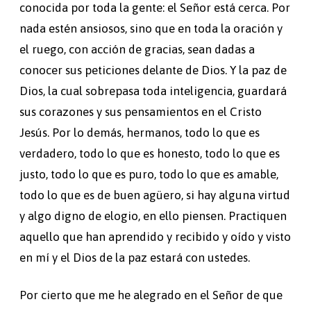
conocida por toda la gente: el Señor está cerca. Por
nada estén ansiosos, sino que en toda la oración y
el ruego, con acción de gracias, sean dadas a
conocer sus peticiones delante de Dios. Y la paz de
Dios, la cual sobrepasa toda inteligencia, guardará
sus corazones y sus pensamientos en el Cristo
Jesús. Por lo demás, hermanos, todo lo que es
verdadero, todo lo que es honesto, todo lo que es
justo, todo lo que es puro, todo lo que es amable,
todo lo que es de buen agüero, si hay alguna virtud
y algo digno de elogio, en ello piensen. Practiquen
aquello que han aprendido y recibido y oído y visto
en mí y el Dios de la paz estará con ustedes.
Por cierto que me he alegrado en el Señor de que