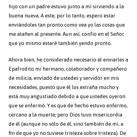
hijo con un padre estuvo junto a mí sirviendo a la
buena nueva. A este, por lo tanto, espero estar
enviándoles tan pronto como vea yo las cosas que
me atañen al presente. Aun así, confío en el Señor
que yo mismo estaré también yendo pronto.
Ahora bien, he considerado necesario el enviarles a
Epafrodito mi hermano, colaborador y compañero
de milicia, enviado de ustedes y servidor en mis
necesidades, puesto que él los extraña mucho y
está muy angustiado debido a que ustedes oyeron
que se enfermó. Y es que de hecho estuvo enfermo,
cercano a la muerte; pero Dios tuvo misericordia
de él (aunque no sólo de él, sino también de mí, a
fin de que yo no tuviese tristeza sobre tristeza). De