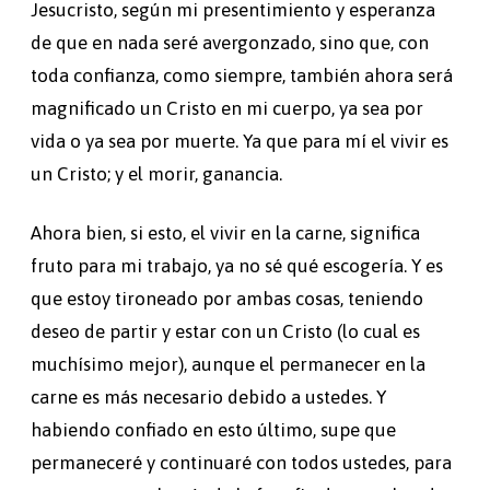
Jesucristo, según mi presentimiento y esperanza
de que en nada seré avergonzado, sino que, con
toda confianza, como siempre, también ahora será
magnificado un Cristo en mi cuerpo, ya sea por
vida o ya sea por muerte. Ya que para mí el vivir es
un Cristo; y el morir, ganancia.
Ahora bien, si esto, el vivir en la carne, significa
fruto para mi trabajo, ya no sé qué escogería. Y es
que estoy tironeado por ambas cosas, teniendo
deseo de partir y estar con un Cristo (lo cual es
muchísimo mejor), aunque el permanecer en la
carne es más necesario debido a ustedes. Y
habiendo confiado en esto último, supe que
permaneceré y continuaré con todos ustedes, para