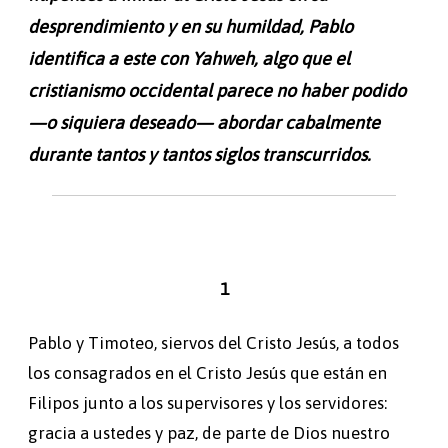
desprendimiento y en su humildad, Pablo
identifica a este con Yahweh, algo que el
cristianismo occidental parece no haber podido
—
o siquiera deseado
—
abordar cabalmente
durante tantos y tantos siglos transcurridos.
1
Pablo y Timoteo, siervos del Cristo Jesús, a todos
los consagrados en el Cristo Jesús que están en
Filipos junto a los supervisores y los servidores:
gracia a ustedes y paz, de parte de Dios nuestro