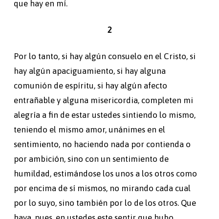
que hay en mí.
2
Por lo tanto, si hay algún consuelo en el Cristo, si
hay algún apaciguamiento, si hay alguna
comunión de espíritu, si hay algún afecto
entrañable y alguna misericordia, completen mi
alegría a fin de estar ustedes sintiendo lo mismo,
teniendo el mismo amor, unánimes en el
sentimiento, no haciendo nada por contienda o
por ambición, sino con un sentimiento de
humildad, estimándose los unos a los otros como
por encima de sí mismos, no mirando cada cual
por lo suyo, sino también por lo de los otros. Que
haya, pues, en ustedes este sentir que hubo