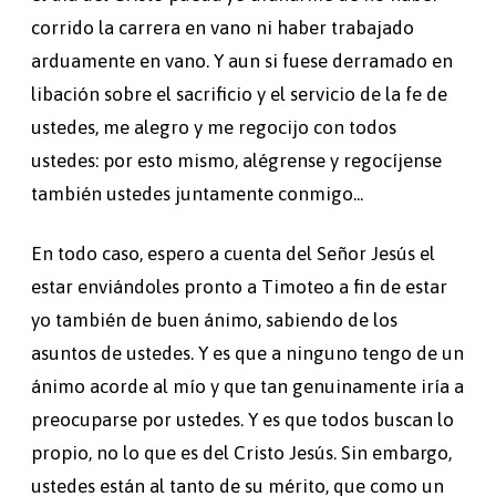
corrido la carrera en vano ni haber trabajado
arduamente en vano. Y aun si fuese derramado en
libación sobre el sacrificio y el servicio de la fe de
ustedes, me alegro y me regocijo con todos
ustedes: por esto mismo, alégrense y regocíjense
también ustedes juntamente conmigo...
En todo caso, espero a cuenta del Señor Jesús el
estar enviándoles pronto a Timoteo a fin de estar
yo también de buen ánimo, sabiendo de los
asuntos de ustedes. Y es que a ninguno tengo de un
ánimo acorde al mío y que tan genuinamente iría a
preocuparse por ustedes. Y es que todos buscan lo
propio, no lo que es del Cristo Jesús. Sin embargo,
ustedes están al tanto de su mérito, que como un