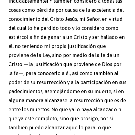
indudablemente! Y también considero a todas las
cosas como pérdida por causa de la excelencia del
conocimiento del Cristo Jesús, mi Señor, en virtud
del cual lo he perdido todo y lo considero como
estiércol a fin de ganar a un Cristo y ser hallado en
él, no teniendo mi propia justificación que
proviene de la Ley, sino por medio de la fe de un
Cristo —la justificación que proviene de Dios por
la fe—, para conocerlo a él, así como también al
poder de su resurrección y a la participación en sus
padecimientos, asemejándome en su muerte, si en
alguna manera alcanzase la resurrección que es de
entre los muertos. No que ya lo haya alcanzado ni
que ya esté completo, sino que prosigo, por si
también puedo alcanzar aquello para lo que