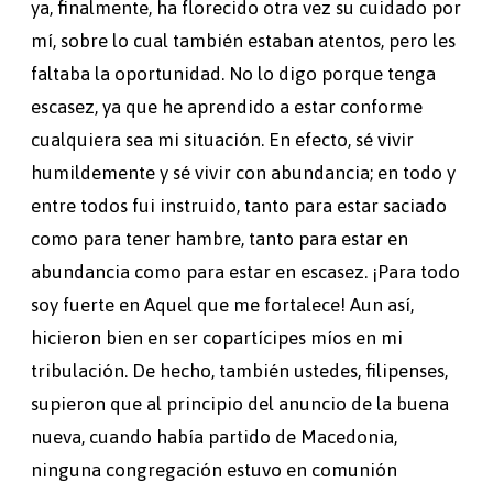
ya, finalmente, ha florecido otra vez su cuidado por
mí, sobre lo cual también estaban atentos, pero les
faltaba la oportunidad. No lo digo porque tenga
escasez, ya que he aprendido a estar conforme
cualquiera sea mi situación. En efecto, sé vivir
humildemente y sé vivir con abundancia; en todo y
entre todos fui instruido, tanto para estar saciado
como para tener hambre, tanto para estar en
abundancia como para estar en escasez. ¡Para todo
soy fuerte en Aquel que me fortalece! Aun así,
hicieron bien en ser copartícipes míos en mi
tribulación. De hecho, también ustedes, filipenses,
supieron que al principio del anuncio de la buena
nueva, cuando había partido de Macedonia,
ninguna congregación estuvo en comunión