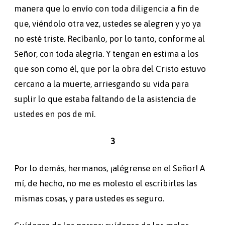
manera que lo envío con toda diligencia a fin de
que, viéndolo otra vez, ustedes se alegren y yo ya
no esté triste. Recíbanlo, por lo tanto, conforme al
Señor, con toda alegría. Y tengan en estima a los
que son como él, que por la obra del Cristo estuvo
cercano a la muerte, arriesgando su vida para
suplir lo que estaba faltando de la asistencia de
ustedes en pos de mí.
3
Por lo demás, hermanos, ¡alégrense en el Señor! A
mí, de hecho, no me es molesto el escribirles las
mismas cosas, y para ustedes es seguro.