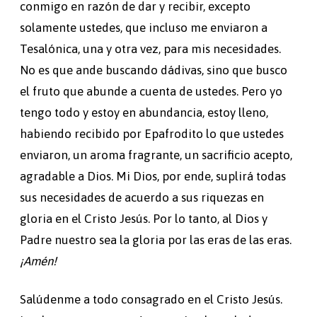
conmigo en razón de dar y recibir, excepto
solamente ustedes, que incluso me enviaron a
Tesalónica, una y otra vez, para mis necesidades.
No es que ande buscando dádivas, sino que busco
el fruto que abunde a cuenta de ustedes. Pero yo
tengo todo y estoy en abundancia, estoy lleno,
habiendo recibido por Epafrodito lo que ustedes
enviaron, un aroma fragrante, un sacrificio acepto,
agradable a Dios. Mi Dios, por ende, suplirá todas
sus necesidades de acuerdo a sus riquezas en
gloria en el Cristo Jesús. Por lo tanto, al Dios y
Padre nuestro sea la gloria por las eras de las eras.
¡Amén!
Salúdenme a todo consagrado en el Cristo Jesús.