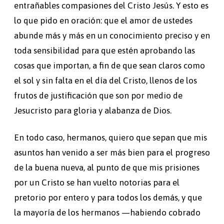
entrañables compasiones del Cristo Jesús. Y esto es
lo que pido en oración: que el amor de ustedes
abunde más y más en un conocimiento preciso y en
toda sensibilidad para que estén aprobando las
cosas que importan, a fin de que sean claros como
el sol y sin falta en el día del Cristo, llenos de los
frutos de justificación que son por medio de
Jesucristo para gloria y alabanza de Dios.
En todo caso, hermanos, quiero que sepan que mis
asuntos han venido a ser más bien para el progreso
de la buena nueva, al punto de que mis prisiones
por un Cristo se han vuelto notorias para el
pretorio por entero y para todos los demás, y que
la mayoría de los hermanos —habiendo cobrado