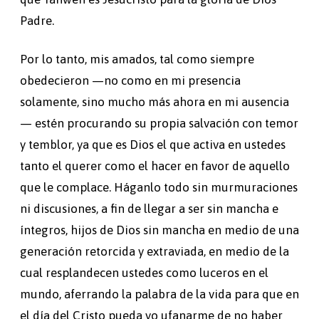
Padre.
Por lo tanto, mis amados, tal como siempre
obedecieron —no como en mi presencia
solamente, sino mucho más ahora en mi ausencia
— estén procurando su propia salvación con temor
y temblor, ya que es Dios el que activa en ustedes
tanto el querer como el hacer en favor de aquello
que le complace. Háganlo todo sin murmuraciones
ni discusiones, a fin de llegar a ser sin mancha e
íntegros, hijos de Dios sin mancha en medio de una
generación retorcida y extraviada, en medio de la
cual resplandecen ustedes como luceros en el
mundo, aferrando la palabra de la vida para que en
el día del Cristo pueda yo ufanarme de no haber