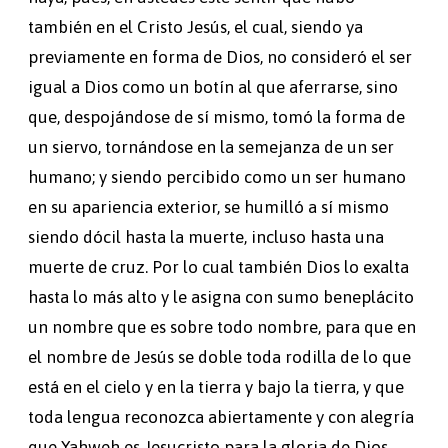
también en el Cristo Jesús, el cual, siendo ya
previamente en forma de Dios, no consideró el ser
igual a Dios como un botín al que aferrarse, sino
que, despojándose de sí mismo, tomó la forma de
un siervo, tornándose en la semejanza de un ser
humano; y siendo percibido como un ser humano
en su apariencia exterior, se humilló a sí mismo
siendo dócil hasta la muerte, incluso hasta una
muerte de cruz. Por lo cual también Dios lo exalta
hasta lo más alto y le asigna con sumo beneplácito
un nombre que es sobre todo nombre, para que en
el nombre de Jesús se doble toda rodilla de lo que
está en el cielo y en la tierra y bajo la tierra, y que
toda lengua reconozca abiertamente y con alegría
que Yahweh es Jesucristo para la gloria de Dios