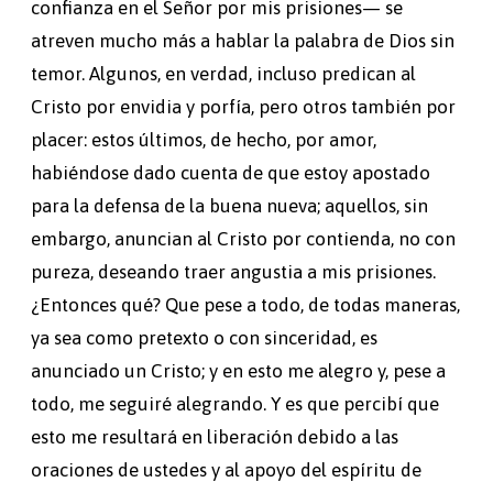
confianza en el Señor por mis prisiones— se
atreven mucho más a hablar la palabra de Dios sin
temor. Algunos, en verdad, incluso predican al
Cristo por envidia y porfía, pero otros también por
placer: estos últimos, de hecho, por amor,
habiéndose dado cuenta de que estoy apostado
para la defensa de la buena nueva; aquellos, sin
embargo, anuncian al Cristo por contienda, no con
pureza, deseando traer angustia a mis prisiones.
¿Entonces qué? Que pese a todo, de todas maneras,
ya sea como pretexto o con sinceridad, es
anunciado un Cristo; y en esto me alegro y, pese a
todo, me seguiré alegrando. Y es que percibí que
esto me resultará en liberación debido a las
oraciones de ustedes y al apoyo del espíritu de