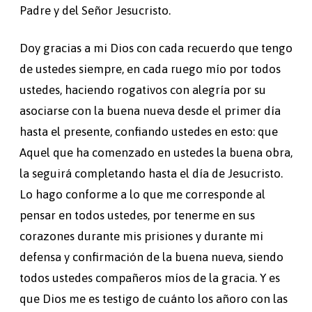
Padre y del Señor Jesucristo.
Doy gracias a mi Dios con cada recuerdo que tengo
de ustedes siempre, en cada ruego mío por todos
ustedes, haciendo rogativos con alegría por su
asociarse con la buena nueva desde el primer día
hasta el presente, confiando ustedes en esto: que
Aquel que ha comenzado en ustedes la buena obra,
la seguirá completando hasta el día de Jesucristo.
Lo hago conforme a lo que me corresponde al
pensar en todos ustedes, por tenerme en sus
corazones durante mis prisiones y durante mi
defensa y confirmación de la buena nueva, siendo
todos ustedes compañeros míos de la gracia. Y es
que Dios me es testigo de cuánto los añoro con las