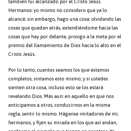
también fui alcanzado por el Cristo Jesús.
Hermanos: yo mismo no considero que ya lo
alcancé; sin embargo, hago una cosa: olvidando las
cosas que quedan atrás, extendiéndome hacia las
cosas que hay por delante, prosigo a la meta por el
premio del llamamiento de Dios hacia lo alto en el
Cristo Jesús.
Por lo tanto, cuantos seamos los que estamos
completos, sintamos esto mismo; y si ustedes
sienten otra cosa, incluso esto se los estará
revelando Dios. Más aun: en aquello en que nos
anticipamos a otros, conducirnos en la misma
regla, sentir lo mismo. Háganse imitadores de mí,
hermanos, y fijen su mirada en los que así andan,