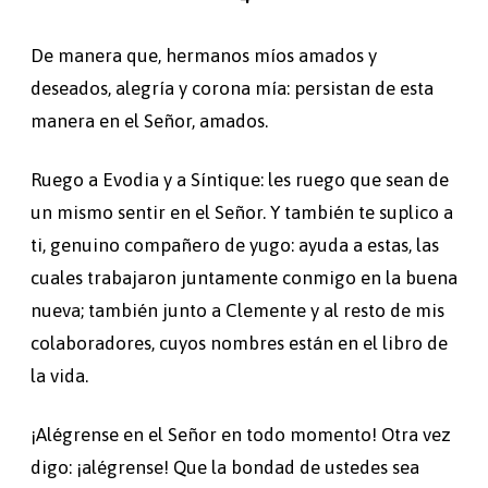
De manera que, hermanos míos amados y
deseados, alegría y corona mía: persistan de esta
manera en el Señor, amados.
Ruego a Evodia y a Síntique: les ruego que sean de
un mismo sentir en el Señor. Y también te suplico a
ti, genuino compañero de yugo: ayuda a estas, las
cuales trabajaron juntamente conmigo en la buena
nueva; también junto a Clemente y al resto de mis
colaboradores, cuyos nombres están en el libro de
la vida.
¡Alégrense en el Señor en todo momento! Otra vez
digo: ¡alégrense! Que la bondad de ustedes sea