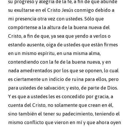
su progreso y alegría de la fe, a fin de que abunde
su exultarse en el Cristo Jesús conmigo debido a
mi presencia otra vez con ustedes. Sólo que
compórtense a la altura de la buena nueva del
Cristo, a fin de que, ya sea que yendo a verlos o
estando ausente, oiga de ustedes que están firmes
en un mismo espíritu, en una misma alma,
contendiendo con la fe de la buena nueva, y en
nada amedrentados por los que se oponen, lo cual
es ciertamente un indicio de ruina para ellos, pero
para ustedes de salvación; y esto, de parte de Dios.
Y es que a ustedes les es concedido por gracia, a
cuenta del Cristo, no solamente que crean en él,
sino también el tener su padecimiento, teniendo el
mismo conflicto que vieron en mí y que ahora oyen