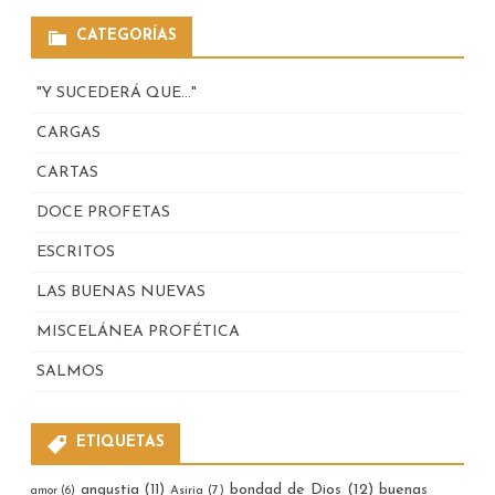
CATEGORÍAS
"Y SUCEDERÁ QUE…"
CARGAS
CARTAS
DOCE PROFETAS
ESCRITOS
LAS BUENAS NUEVAS
MISCELÁNEA PROFÉTICA
SALMOS
ETIQUETAS
bondad de Dios
(12)
buenas
angustia
(11)
Asiria
(7)
amor
(6)