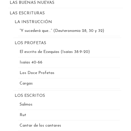
LAS BUENAS NUEVAS
LAS ESCRITURAS
LA INSTRUCCIÓN
“Y sucederá que…” (Deuteronomio 28, 30 y 32)
LOS PROFETAS
El escrito de Ezequías (Isaías 38:9-20)
Isaías 40-66
Los Doce Profetas
Cargas
LOS ESCRITOS
Salmos
Rut
Cantar de los cantares