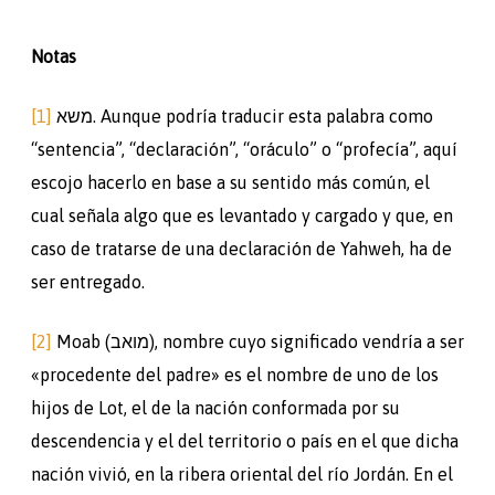
Notas
[1]
משא. Aunque podría traducir esta palabra como
“sentencia”, “declaración”, “oráculo” o “profecía”, aquí
escojo hacerlo en base a su sentido más común, el
cual señala algo que es levantado y cargado y que, en
caso de tratarse de una declaración de Yahweh, ha de
ser entregado.
[2]
Moab (מואב), nombre cuyo significado vendría a ser
«procedente del padre» es el nombre de uno de los
hijos de Lot, el de la nación conformada por su
descendencia y el del territorio o país en el que dicha
nación vivió, en la ribera oriental del río Jordán. En el