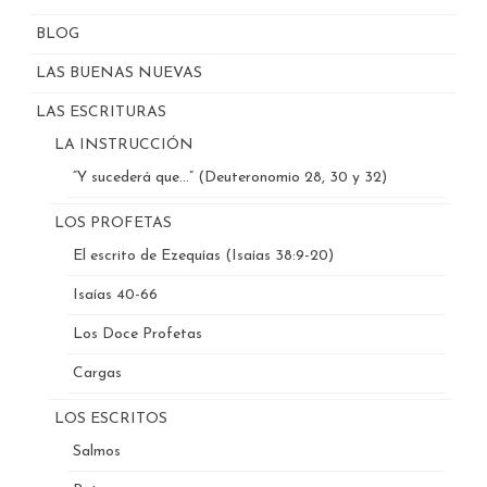
BLOG
LAS BUENAS NUEVAS
LAS ESCRITURAS
LA INSTRUCCIÓN
“Y sucederá que…” (Deuteronomio 28, 30 y 32)
LOS PROFETAS
El escrito de Ezequías (Isaías 38:9-20)
Isaías 40-66
Los Doce Profetas
Cargas
LOS ESCRITOS
Salmos