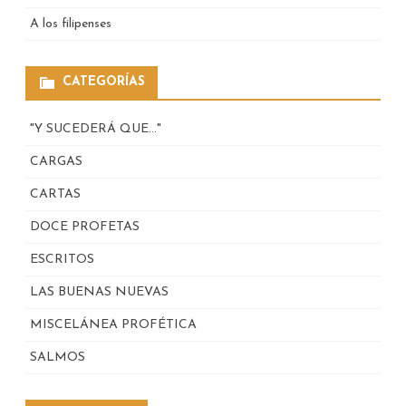
A los filipenses
CATEGORÍAS
"Y SUCEDERÁ QUE…"
CARGAS
CARTAS
DOCE PROFETAS
ESCRITOS
LAS BUENAS NUEVAS
MISCELÁNEA PROFÉTICA
SALMOS