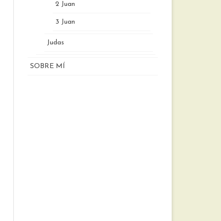
2 Juan
3 Juan
Judas
SOBRE MÍ