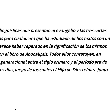
ngüísticas que presentan el evangelio y las tres cartas
s para cualquiera que ha estudiado dichos textos con un
rece haber reparado en la significación de los mismos,
 el libro de Apocalipsis. Todos ellos constituyen, en
generacional entre el siglo primero y el período previo
ios días, luego de los cuales el Hijo de Dios reinará junto