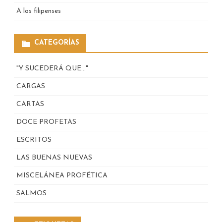
A los filipenses
CATEGORÍAS
"Y SUCEDERÁ QUE…"
CARGAS
CARTAS
DOCE PROFETAS
ESCRITOS
LAS BUENAS NUEVAS
MISCELÁNEA PROFÉTICA
SALMOS