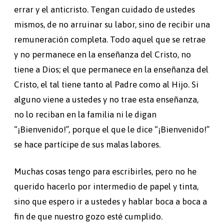
errar y el anticristo. Tengan cuidado de ustedes
mismos, de no arruinar su labor, sino de recibir una
remuneración completa. Todo aquel que se retrae
y no permanece en la enseñanza del Cristo, no
tiene a Dios; el que permanece en la enseñanza del
Cristo, el tal tiene tanto al Padre como al Hijo. Si
alguno viene a ustedes y no trae esta enseñanza,
no lo reciban en la familia ni le digan
“¡Bienvenido!”, porque el que le dice “¡Bienvenido!”
se hace partícipe de sus malas labores.
Muchas cosas tengo para escribirles, pero no he
querido hacerlo por intermedio de papel y tinta,
sino que espero ir a ustedes y hablar boca a boca a
fin de que nuestro gozo esté cumplido.