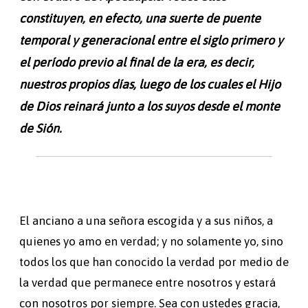
constituyen, en efecto, una suerte de puente
temporal y generacional entre el siglo primero y
el período previo al final de la era, es decir,
nuestros propios días, luego de los cuales el Hijo
de Dios reinará junto a los suyos desde el monte
de Sión.
El anciano a una señora escogida y a sus niños, a
quienes yo amo en verdad; y no solamente yo, sino
todos los que han conocido la verdad por medio de
la verdad que permanece entre nosotros y estará
con nosotros por siempre. Sea con ustedes gracia,