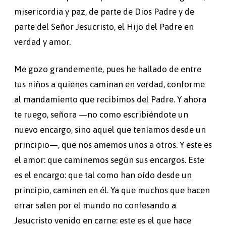
misericordia y paz, de parte de Dios Padre y de
parte del Señor Jesucristo, el Hijo del Padre en
verdad y amor.
Me gozo grandemente, pues he hallado de entre
tus niños a quienes caminan en verdad, conforme
al mandamiento que recibimos del Padre. Y ahora
te ruego, señora —no como escribiéndote un
nuevo encargo, sino aquel que teníamos desde un
principio—, que nos amemos unos a otros. Y este es
el amor: que caminemos según sus encargos. Este
es el encargo: que tal como han oído desde un
principio, caminen en él. Ya que muchos que hacen
errar salen por el mundo no confesando a
Jesucristo venido en carne: este es el que hace