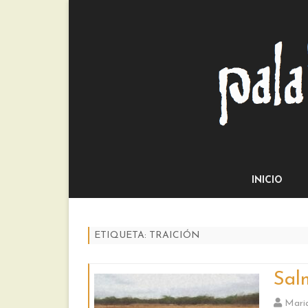
INICIO
ETIQUETA:
TRAICIÓN
Sal
Mari