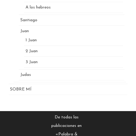
A los hebreos
Santiago
Juan
1 Juan
2 Juan
3 Juan
Judas
SOBRE MÍ
De todas las
publicaciones en
«Palabra &