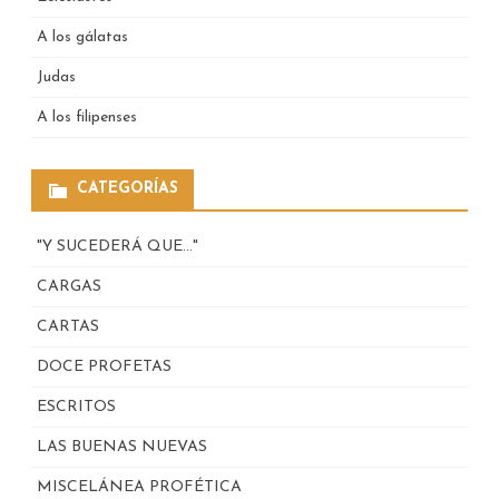
A los gálatas
Judas
A los filipenses
CATEGORÍAS
"Y SUCEDERÁ QUE…"
CARGAS
CARTAS
DOCE PROFETAS
ESCRITOS
LAS BUENAS NUEVAS
MISCELÁNEA PROFÉTICA