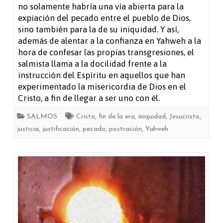
no solamente habría una vía abierta para la
expiación del pecado entre el pueblo de Dios,
sino también para la de su iniquidad. Y así,
además de alentar a la confianza en Yahweh a la
hora de confesar las propias transgresiones, el
salmista llama a la docilidad frente a la
instrucción del Espíritu en aquellos que han
experimentado la misericordia de Dios en el
Cristo, a fin de llegar a ser uno con él.
SALMOS
Cristo
,
fin de la era
,
iniquidad
,
Jesucristo
,
justicia
,
justificación
,
pecado
,
postración
,
Yahweh