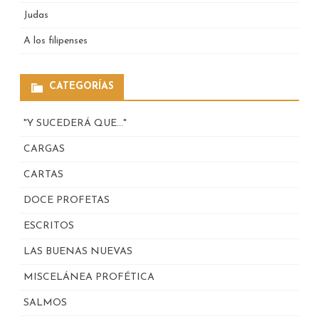
Judas
A los filipenses
CATEGORÍAS
"Y SUCEDERÁ QUE…"
CARGAS
CARTAS
DOCE PROFETAS
ESCRITOS
LAS BUENAS NUEVAS
MISCELÁNEA PROFÉTICA
SALMOS