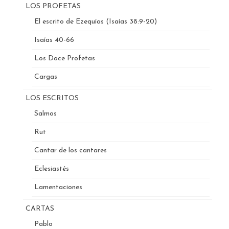
LOS PROFETAS
El escrito de Ezequías (Isaías 38:9-20)
Isaías 40-66
Los Doce Profetas
Cargas
LOS ESCRITOS
Salmos
Rut
Cantar de los cantares
Eclesiastés
Lamentaciones
CARTAS
Pablo