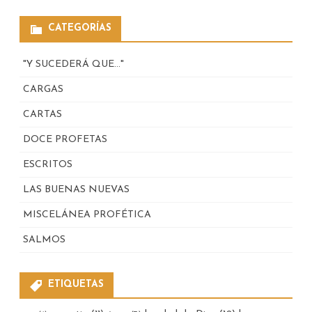
CATEGORÍAS
"Y SUCEDERÁ QUE…"
CARGAS
CARTAS
DOCE PROFETAS
ESCRITOS
LAS BUENAS NUEVAS
MISCELÁNEA PROFÉTICA
SALMOS
ETIQUETAS