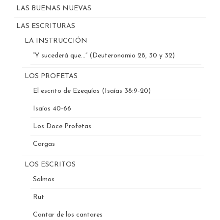
LAS BUENAS NUEVAS
LAS ESCRITURAS
LA INSTRUCCIÓN
“Y sucederá que…” (Deuteronomio 28, 30 y 32)
LOS PROFETAS
El escrito de Ezequías (Isaías 38:9-20)
Isaías 40-66
Los Doce Profetas
Cargas
LOS ESCRITOS
Salmos
Rut
Cantar de los cantares