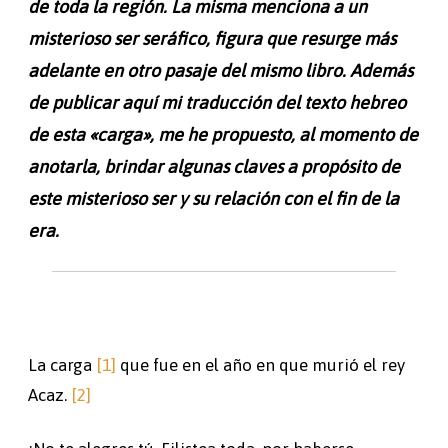
de toda la región. La misma menciona a un
misterioso ser seráfico, figura que resurge más
adelante en otro pasaje del mismo libro. Además
de publicar aquí mi traducción del texto hebreo
de esta «carga», me he propuesto, al momento de
anotarla, brindar algunas claves a propósito de
este misterioso ser y su relación con el fin de la
era.
La carga
[1]
que fue en el año en que murió el rey
Acaz.
[2]