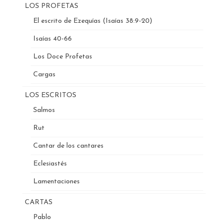
LOS PROFETAS
El escrito de Ezequías (Isaías 38:9-20)
Isaías 40-66
Los Doce Profetas
Cargas
LOS ESCRITOS
Salmos
Rut
Cantar de los cantares
Eclesiastés
Lamentaciones
CARTAS
Pablo