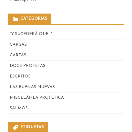
CATEGORÍAS
"Y SUCEDERÁ QUE…"
CARGAS
CARTAS
DOCE PROFETAS
ESCRITOS
LAS BUENAS NUEVAS
MISCELÁNEA PROFÉTICA
SALMOS
ETIQUETAS