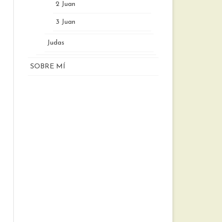
2 Juan
3 Juan
Judas
SOBRE MÍ