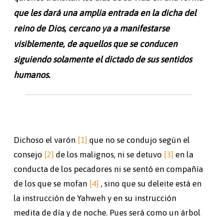
que les dará una amplia entrada en la dicha del
reino de Dios, cercano ya a manifestarse
visiblemente, de aquellos que se conducen
siguiendo solamente el dictado de sus sentidos
humanos.
Dichoso el varón
[1]
que no se condujo según el
consejo
[2]
de los malignos, ni se detuvo
[3]
en la
conducta de los pecadores ni se sentó en compañía
de los que se mofan
[4]
, sino que su deleite está en
la instrucción de Yahweh y en su instrucción
medita de día y de noche. Pues será como un árbol