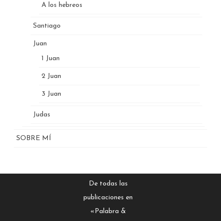
A los hebreos
Santiago
Juan
1 Juan
2 Juan
3 Juan
Judas
SOBRE MÍ
De todas las
publicaciones en
«Palabra &