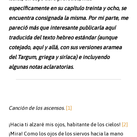
específicamente en su capítulo treinta y ocho, se
encuentra consignada la misma. Por mi parte, me
pareció más que interesante publicarla aquí
traducida del texto hebreo estándar (aunque
cotejado, aquí y allá, con sus versiones aramea
del Targum, griega y siríaca) e incluyendo
algunas notas aclaratorias.
Canción de los ascensos.
[1]
¡Hacia ti alzaré mis ojos, habitante de los cielos!
[2]
¡Mira! Como los ojos de los siervos hacia la mano