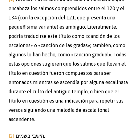
encabeza los salmos comprendidos entre el 120 y el
134 (con la excepción del 121, que presenta una
pequeñísima variante) es ambiguo. Literalmente,
podría traducirse este título como «canción de los
escalones» o «canción de las gradas»; también, como
algunos lo han hecho, como «canción gradual». Todas
estas opciones sugieren que los salmos que llevan el
título en cuestión fueron compuestos para ser
entonados mientras se ascendía por alguna escalinata
durante el culto del antiguo templo, o bien que el
título en cuestión es una indicación para repetir sus
versos siguiendo una melodía de escala tonal
ascendente.
[2]
הישבי בשמים.