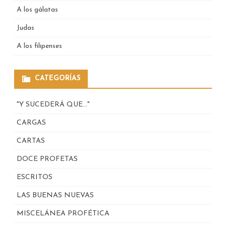
A los gálatas
Judas
A los filipenses
CATEGORÍAS
"Y SUCEDERÁ QUE…"
CARGAS
CARTAS
DOCE PROFETAS
ESCRITOS
LAS BUENAS NUEVAS
MISCELÁNEA PROFÉTICA