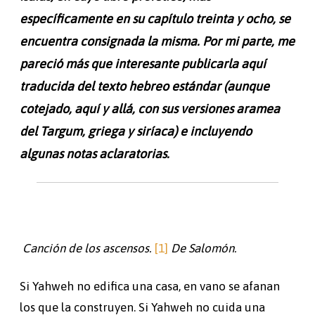
específicamente en su capítulo treinta y ocho, se
encuentra consignada la misma. Por mi parte, me
pareció más que interesante publicarla aquí
traducida del texto hebreo estándar (aunque
cotejado, aquí y allá, con sus versiones aramea
del Targum, griega y siríaca) e incluyendo
algunas notas aclaratorias.
Canción de los ascensos.
[1]
De Salomón.
Si Yahweh no edifica una casa, en vano se afanan
los que la construyen. Si Yahweh no cuida una