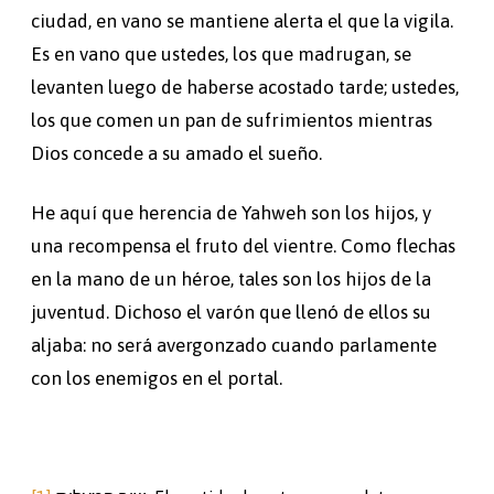
ciudad, en vano se mantiene alerta el que la vigila.
Es en vano que ustedes, los que madrugan, se
levanten luego de haberse acostado tarde; ustedes,
los que comen un pan de sufrimientos mientras
Dios concede a su amado el sueño.
He aquí que herencia de Yahweh son los hijos, y
una recompensa el fruto del vientre. Como flechas
en la mano de un héroe, tales son los hijos de la
juventud. Dichoso el varón que llenó de ellos su
aljaba: no será avergonzado cuando parlamente
con los enemigos en el portal.