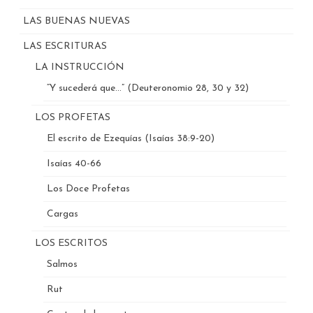
LAS BUENAS NUEVAS
LAS ESCRITURAS
LA INSTRUCCIÓN
“Y sucederá que…” (Deuteronomio 28, 30 y 32)
LOS PROFETAS
El escrito de Ezequías (Isaías 38:9-20)
Isaías 40-66
Los Doce Profetas
Cargas
LOS ESCRITOS
Salmos
Rut