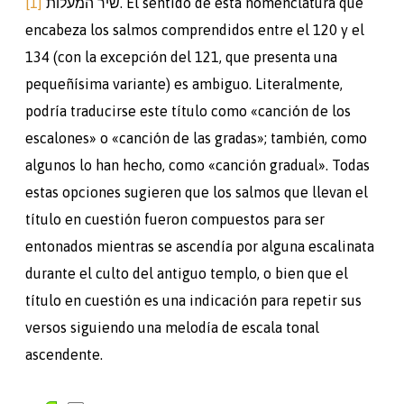
[1]
שיר המעלות. El sentido de esta nomenclatura que
encabeza los salmos comprendidos entre el 120 y el
134 (con la excepción del 121, que presenta una
pequeñísima variante) es ambiguo. Literalmente,
podría traducirse este título como «canción de los
escalones» o «canción de las gradas»; también, como
algunos lo han hecho, como «canción gradual». Todas
estas opciones sugieren que los salmos que llevan el
título en cuestión fueron compuestos para ser
entonados mientras se ascendía por alguna escalinata
durante el culto del antiguo templo, o bien que el
título en cuestión es una indicación para repetir sus
versos siguiendo una melodía de escala tonal
ascendente.