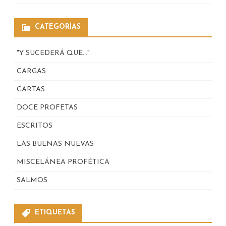
CATEGORÍAS
"Y SUCEDERÁ QUE…"
CARGAS
CARTAS
DOCE PROFETAS
ESCRITOS
LAS BUENAS NUEVAS
MISCELÁNEA PROFÉTICA
SALMOS
ETIQUETAS