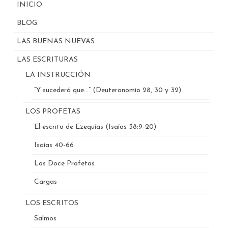
INICIO
BLOG
LAS BUENAS NUEVAS
LAS ESCRITURAS
LA INSTRUCCIÓN
“Y sucederá que…” (Deuteronomio 28, 30 y 32)
LOS PROFETAS
El escrito de Ezequías (Isaías 38:9-20)
Isaías 40-66
Los Doce Profetas
Cargas
LOS ESCRITOS
Salmos