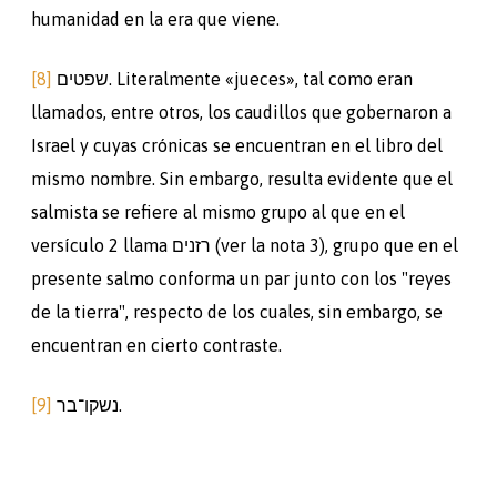
humanidad en la era que viene.
[8]
שפטים. Literalmente «jueces», tal como eran
llamados, entre otros, los caudillos que gobernaron a
Israel y cuyas crónicas se encuentran en el libro del
mismo nombre. Sin embargo, resulta evidente que el
salmista se refiere al mismo grupo al que en el
versículo 2 llama רזנים (ver la nota 3), grupo que en el
presente salmo conforma un par junto con los "reyes
de la tierra", respecto de los cuales, sin embargo, se
encuentran en cierto contraste.
[9]
נשקו־בר.