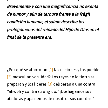
Brevemente y con una magnificencia no exenta
de humor y aún de ternura frente a la frágil
condición humana, el salmo describe los
prolegómenos del reinado del Hijo de Dios en el
final de la presente era.
¿Por qué se alborotan
[1]
las naciones y los pueblos
[2]
mascullan vacuidad? Los reyes de la tierra se
preparan y los líderes
[3]
deliberan a una contra
Yahweh y contra su ungido: “¡Deshagamos sus
ataduras y apartemos de nosotros sus cuerdas!”