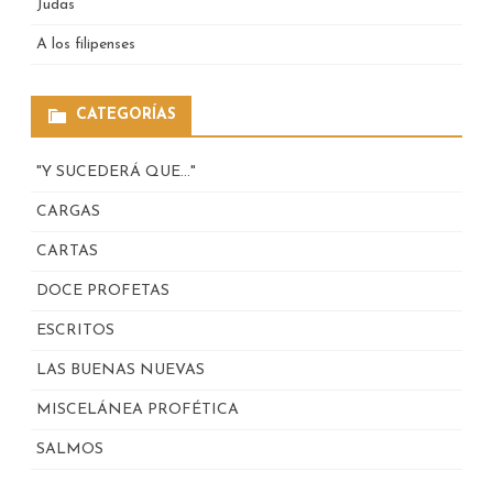
Judas
A los filipenses
CATEGORÍAS
"Y SUCEDERÁ QUE…"
CARGAS
CARTAS
DOCE PROFETAS
ESCRITOS
LAS BUENAS NUEVAS
MISCELÁNEA PROFÉTICA
SALMOS