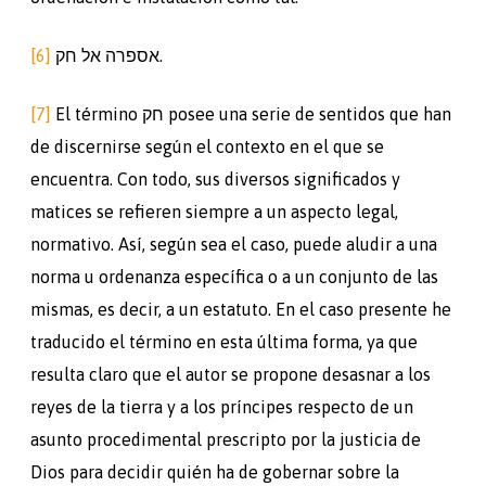
[6]
אספרה אל חק.
[7]
El término חק posee una serie de sentidos que han
de discernirse según el contexto en el que se
encuentra. Con todo, sus diversos significados y
matices se refieren siempre a un aspecto legal,
normativo. Así, según sea el caso, puede aludir a una
norma u ordenanza específica o a un conjunto de las
mismas, es decir, a un estatuto. En el caso presente he
traducido el término en esta última forma, ya que
resulta claro que el autor se propone desasnar a los
reyes de la tierra y a los príncipes respecto de un
asunto procedimental prescripto por la justicia de
Dios para decidir quién ha de gobernar sobre la