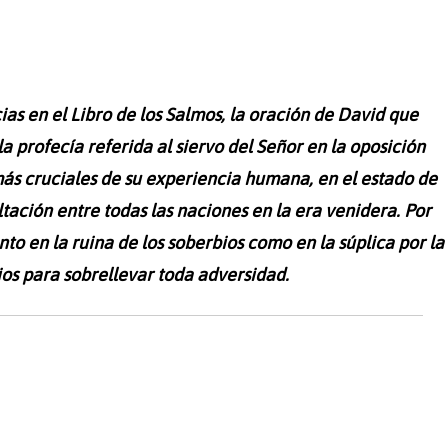
as en el Libro de los Salmos, la oración de David que
 profecía referida al siervo del Señor en la oposición
ás cruciales de su experiencia humana, en el estado de
tación entre todas las naciones en la era venidera. Por
nto en la ruina de los soberbios como en la súplica por la
os para sobrellevar toda adversidad.