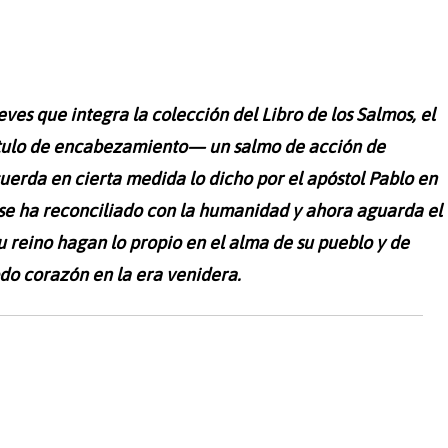
es que integra la colección del Libro de los Salmos, el
ítulo de encabezamiento— un salmo de acción de
uerda en cierta medida lo dicho por el apóstol Pablo en
a se ha reconciliado con la humanidad y ahora aguarda el
reino hagan lo propio en el alma de su pueblo y de
do corazón en la era venidera.