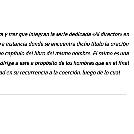
a y tres que integran la serie dedicada «Al director» en
tra instancia donde se encuentra dicho título la oración
mo capítulo del libro del mismo nombre. El salmo es una
 dirige a este a propósito de los hombres que en el final
ad en su recurrencia a la coerción, luego de lo cual