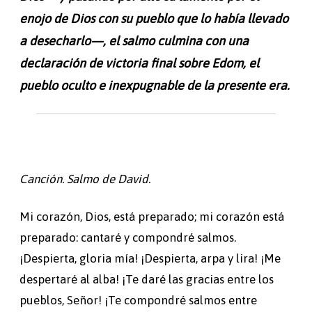
enojo de Dios con su pueblo que lo había llevado
a desecharlo
—, el salmo culmina con una
declaración de victoria final sobre Edom, el
pueblo oculto e inexpugnable de la presente era.
Canción. Salmo de David.
Mi corazón, Dios, está preparado; mi corazón está
preparado: cantaré y compondré salmos.
¡Despierta, gloria mía! ¡Despierta, arpa y lira! ¡Me
despertaré al alba! ¡Te daré las gracias entre los
pueblos, Señor! ¡Te compondré salmos entre