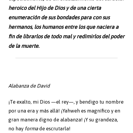
heroico del Hijo de Dios y de una cierta
enumeración de sus bondades para con sus
hermanos, los humanos entre los que naciera a
fin de librarlos de todo mal y redimirlos del poder
de la muerte.
Alabanza de David
¡Te exalto, mi Dios —el rey—, y bendigo tu nombre
por una era y más allá! ¡Yahweh es magnífico y en
gran manera digno de alabanza! ¡Y su grandeza,
no hay
forma
de escrutarla!