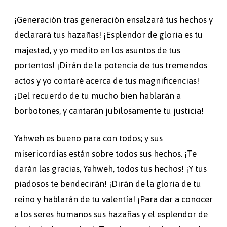
¡Generación tras generación ensalzará tus hechos y
declarará tus hazañas! ¡Esplendor de gloria es tu
majestad, y yo medito en los asuntos de tus
portentos! ¡Dirán de la potencia de tus tremendos
actos y yo contaré acerca de tus magnificencias!
¡Del recuerdo de tu mucho bien hablarán a
borbotones, y cantarán jubilosamente tu justicia!
Yahweh es bueno para con todos; y sus
misericordias están sobre todos sus hechos. ¡Te
darán las gracias, Yahweh, todos tus hechos! ¡Y tus
piadosos te bendecirán! ¡Dirán de la gloria de tu
reino y hablarán de tu valentía! ¡Para dar a conocer
a los seres humanos sus hazañas y el esplendor de