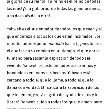
la gloria de su reino! ¡Tu reino es el reino de todas
las eras! ¡Y tu gobierno, de todas las generaciones,
una después de la otra!
Yahweh es el sustentador de todos los que caen y el
que endereza a todos los que están inclinados. Los
ojos de todos esperan
mirando
hacia ti,
pues
tú eres
el que les da su comida en su tiempo, el que abres
tu mano para saciar la aspiración de todo ser
viviente. Yahweh es justo en todos sus caminos y
bondadoso en todos sus hechos. Yahweh está
cercano a todo el que lo llama, a todo el que lo
llama con verdad. Él realizará la aspiración de los
que le temen; y oirá el grito de ayuda de ellos y los
librará. Yahweh cuida a todos los que lo aman, pero