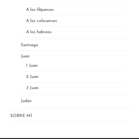
A los filipenses
A los colosenses
A los hebreos
Santiago
Juan
1 Juan
2 Juan
3 Juan
Judas
SOBRE MÍ