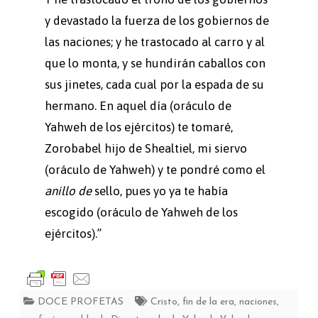
y devastado la fuerza de los gobiernos de
las naciones; y he trastocado al carro y al
que lo monta, y se hundirán caballos con
sus jinetes, cada cual por la espada de su
hermano. En aquel día (oráculo de
Yahweh de los ejércitos) te tomaré,
Zorobabel hijo de Shealtiel, mi siervo
(oráculo de Yahweh) y te pondré como el
anillo de
sello, pues yo ya te había
escogido (oráculo de Yahweh de los
ejércitos).”
DOCE PROFETAS
Cristo
,
fin de la era
,
naciones
,