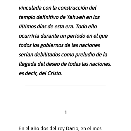
vinculada con la construcción del
templo definitivo de Yahweh en los
últimos días de esta era. Todo ello
ocurriría durante un período en el que
todos los gobiernos de las naciones
serían debilitados como preludio de la
llegada del deseo de todas las naciones,
es decir, del Cristo.
1
En el año dos del rey Darío, en el mes