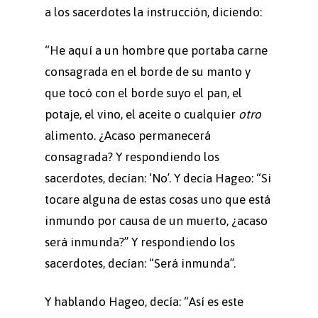
a los sacerdotes la instrucción, diciendo:
“He aquí a un hombre que portaba carne
consagrada en el borde de su manto y
que tocó con el borde suyo el pan, el
potaje, el vino, el aceite o cualquier
otro
alimento. ¿Acaso permanecerá
consagrada? Y respondiendo los
sacerdotes, decían: ‘No’. Y decía Hageo: “Si
tocare alguna de estas cosas uno que está
inmundo por causa de un muerto, ¿acaso
será inmunda?” Y respondiendo los
sacerdotes, decían: “Será inmunda”.
Y hablando Hageo, decía: “Así es este