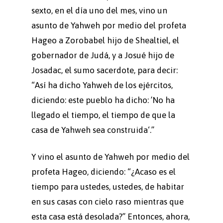
sexto, en el día uno del mes, vino un
asunto de Yahweh por medio del profeta
Hageo a Zorobabel hijo de Shealtiel, el
gobernador de Judá, y a Josué hijo de
Josadac, el sumo sacerdote, para decir:
“Así ha dicho Yahweh de los ejércitos,
diciendo: este pueblo ha dicho: ’No ha
llegado el tiempo, el tiempo de que la
casa de Yahweh sea construida‘.”
Y vino el asunto de Yahweh por medio del
profeta Hageo, diciendo: “¿Acaso es el
tiempo para ustedes, ustedes, de habitar
en sus casas con cielo raso mientras que
esta casa está desolada?” Entonces, ahora,