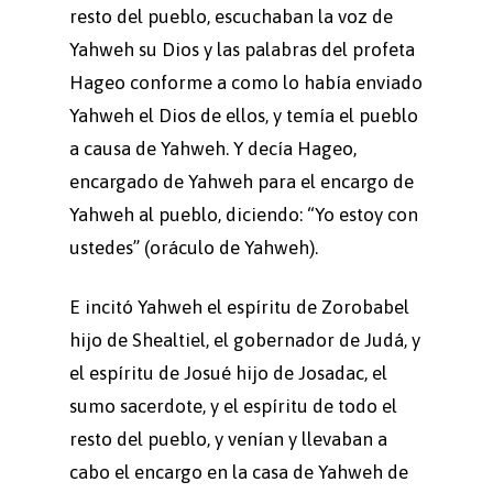
resto del pueblo, escuchaban la voz de
Yahweh su Dios y las palabras del profeta
Hageo conforme a como lo había enviado
Yahweh el Dios de ellos, y temía el pueblo
a causa de Yahweh. Y decía Hageo,
encargado de Yahweh para el encargo de
Yahweh al pueblo, diciendo: “Yo estoy con
ustedes” (oráculo de Yahweh).
E incitó Yahweh el espíritu de Zorobabel
hijo de Shealtiel, el gobernador de Judá, y
el espíritu de Josué hijo de Josadac, el
sumo sacerdote, y el espíritu de todo el
resto del pueblo, y venían y llevaban a
cabo el encargo en la casa de Yahweh de