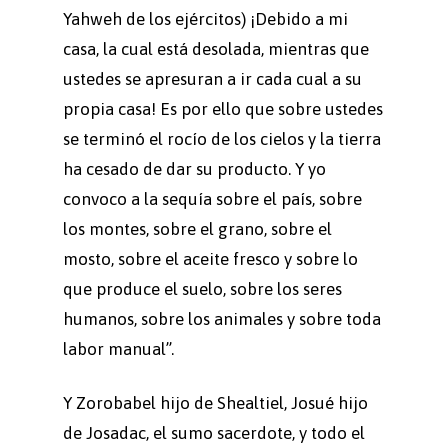
Yahweh de los ejércitos) ¡Debido a mi
casa, la cual está desolada, mientras que
ustedes se apresuran a ir cada cual a su
propia casa! Es por ello que sobre ustedes
se terminó el rocío de los cielos y la tierra
ha cesado de dar su producto. Y yo
convoco a la sequía sobre el país, sobre
los montes, sobre el grano, sobre el
mosto, sobre el aceite fresco y sobre lo
que produce el suelo, sobre los seres
humanos, sobre los animales y sobre toda
labor manual”.
Y Zorobabel hijo de Shealtiel, Josué hijo
de Josadac, el sumo sacerdote, y todo el