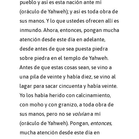
pueblo y así es esta nación ante mí
(oráculo de Yahweh); y así es toda obra de
sus manos. Y lo que ustedes ofrecen allí es
inmundo. Ahora, entonces, pongan mucha
atención desde este día en adelante,
desde antes de que sea puesta piedra
sobre piedra en el templo de Yahweh.
Antes de que estas cosas sean, se vino a
una pila de veinte y había diez, se vino al
lagar para sacar cincuenta y había veinte.
Yo los había herido con calcinamiento,
con moho y con granizo, a toda obra de
sus manos, pero no se
volvían
a mí
(oráculo de Yahweh). Pongan,
entonces,
mucha atención desde este día en