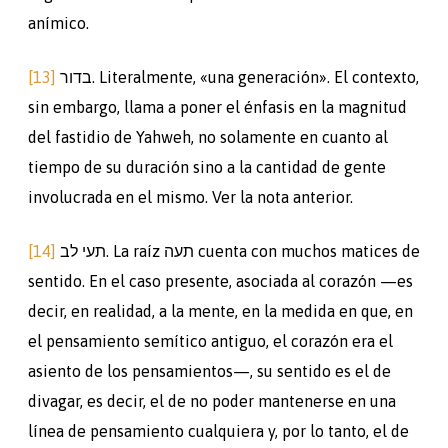
anímico.
[13]
בדור. Literalmente, «una generación». El contexto,
sin embargo, llama a poner el énfasis en la magnitud
del fastidio de Yahweh, no solamente en cuanto al
tiempo de su duración sino a la cantidad de gente
involucrada en el mismo. Ver la nota anterior.
[14]
לב
תעי
. La raíz תעה cuenta con muchos matices de
sentido. En el caso presente, asociada al corazón —es
decir, en realidad, a la mente, en la medida en que, en
el pensamiento semítico antiguo, el corazón era el
asiento de los pensamientos—, su sentido es el de
divagar, es decir, el de no poder mantenerse en una
línea de pensamiento cualquiera y, por lo tanto, el de