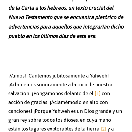
de la Carta a los hebreos, un texto crucial del
Nuevo Testamento que se encuentra pletórico de
advertencias para aquellos que integrarían dicho
pueblo en los últimos días de esta era.
¡Vamos! ¡Cantemos jubilosamente a Yahweh!
¡Aclamemos sonoramente a la roca de nuestra
salvación! ¡Pongámonos delante de él
[1]
con
acción de gracias! ¡Aclamémoslo en alto con
canciones! ¡Porque Yahweh es un Dios grande y un
gran rey sobre todos los dioses, en cuya mano
están los lugares explorables de la tierra
[2]
y a