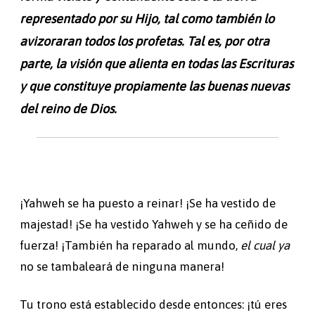
representado por su Hijo, tal como también lo
avizoraran todos los profetas. Tal es, por otra
parte, la visión que alienta en todas las Escrituras
y que constituye propiamente las buenas nuevas
del reino de Dios.
¡Yahweh se ha puesto a reinar! ¡Se ha vestido de
majestad! ¡Se ha vestido Yahweh y se ha ceñido de
fuerza! ¡También ha reparado al mundo,
el cual ya
no se tambaleará de ninguna manera!
Tu trono está establecido desde entonces: ¡tú eres