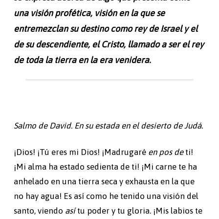
una visión profética, visión en la que se
entremezclan su destino como rey de Israel y el
de su descendiente, el Cristo, llamado a ser el rey
de toda la tierra en la era venidera.
Salmo de David. En su estada en el desierto de Judá.
¡Dios! ¡Tú eres mi Dios! ¡Madrugaré
en pos de
ti!
¡Mi alma ha estado sedienta de ti! ¡Mi carne te ha
anhelado en una tierra seca y exhausta en la que
no hay agua! Es así como he tenido una visión del
santo, viendo
así
tu poder y tu gloria. ¡Mis labios te