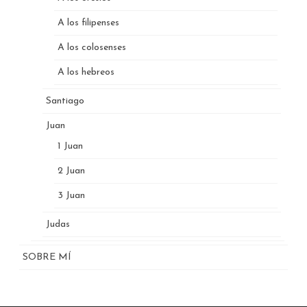
A los filipenses
A los colosenses
A los hebreos
Santiago
Juan
1 Juan
2 Juan
3 Juan
Judas
SOBRE MÍ