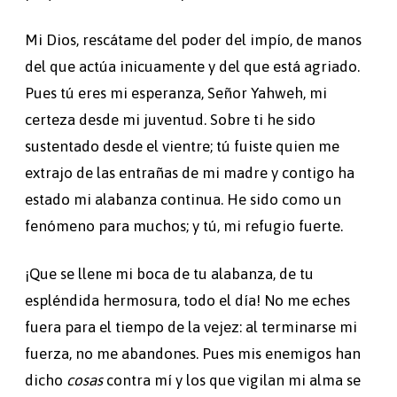
Mi Dios, rescátame del poder del impío, de manos
del que actúa inicuamente y del que está agriado.
Pues tú eres mi esperanza, Señor Yahweh, mi
certeza desde mi juventud. Sobre ti he sido
sustentado desde el vientre; tú fuiste quien me
extrajo de las entrañas de mi madre y contigo ha
estado mi alabanza continua. He sido como un
fenómeno para muchos; y tú, mi refugio fuerte.
¡Que se llene mi boca de tu alabanza, de tu
espléndida hermosura, todo el día! No me eches
fuera para el tiempo de la vejez: al terminarse mi
fuerza, no me abandones. Pues mis enemigos han
dicho
cosas
contra mí y los que vigilan mi alma se