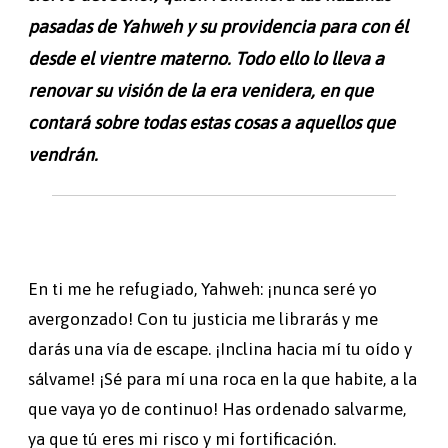
pasadas de Yahweh y su providencia para con él
desde el vientre materno. Todo ello lo lleva a
renovar su visión de la era venidera, en que
contará sobre todas estas cosas a aquellos que
vendrán.
En ti me he refugiado, Yahweh: ¡nunca seré yo
avergonzado! Con tu justicia me librarás y me
darás una vía de escape. ¡Inclina hacia mí tu oído y
sálvame! ¡Sé para mí una roca en la que habite, a la
que vaya yo de continuo! Has ordenado salvarme,
ya que tú eres mi risco y mi fortificación.