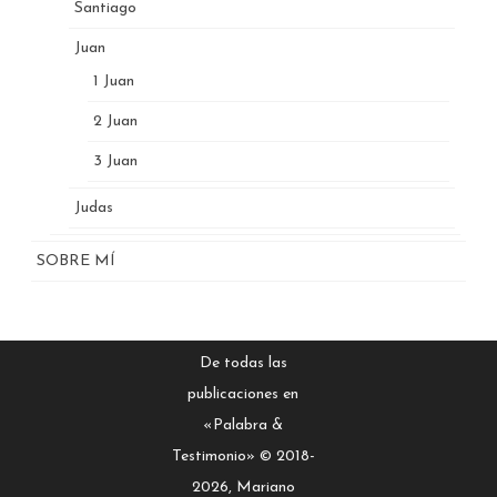
Santiago
Juan
1 Juan
2 Juan
3 Juan
Judas
SOBRE MÍ
De todas las
publicaciones en
«Palabra &
Testimonio» © 2018-
2026, Mariano