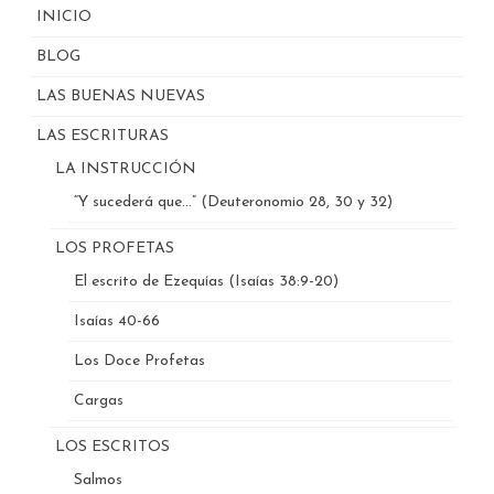
INICIO
BLOG
LAS BUENAS NUEVAS
LAS ESCRITURAS
LA INSTRUCCIÓN
“Y sucederá que…” (Deuteronomio 28, 30 y 32)
LOS PROFETAS
El escrito de Ezequías (Isaías 38:9-20)
Isaías 40-66
Los Doce Profetas
Cargas
LOS ESCRITOS
Salmos