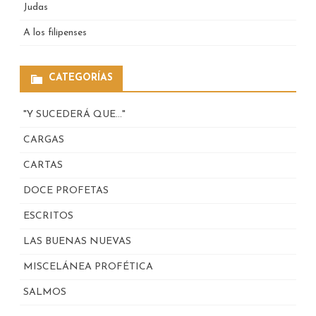
Judas
A los filipenses
CATEGORÍAS
"Y SUCEDERÁ QUE…"
CARGAS
CARTAS
DOCE PROFETAS
ESCRITOS
LAS BUENAS NUEVAS
MISCELÁNEA PROFÉTICA
SALMOS