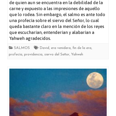
de quien aun se encuentra en la debilidad de la
carne y expuesto a las impresiones de aquello
que lo rodea. Sin embargo, el salmo es ante todo
una profecía sobre el siervo del Señor, lo cual
queda bastante claro en la mención de los reyes
que escucharían, entenderían y alabarían a
Yahweh agradecidos.
SALMOS
David
,
era venidera
,
fin de la era
,
profecía
,
providencia
,
siervo del Señor
,
Yahweh