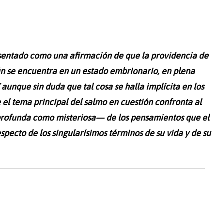
sentado como una afirmación de que la providencia de
 se encuentra en un estado embrionario, en plena
aunque sin duda que tal cosa se halla implícita en los
 el tema principal del salmo en cuestión confronta al
 profunda como misteriosa— de los pensamientos que el
specto de los singularísimos términos de su vida y de su