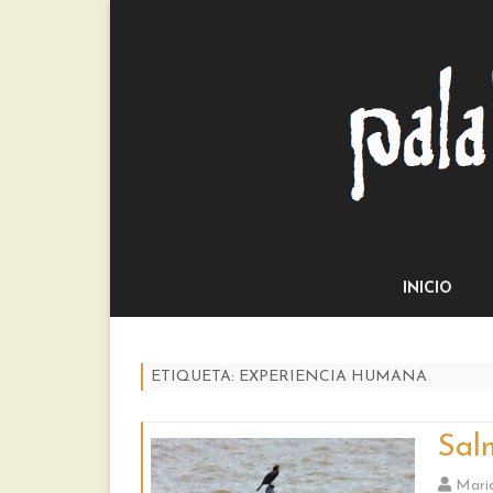
INICIO
ETIQUETA:
EXPERIENCIA HUMANA
Sal
Mari