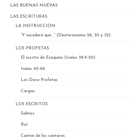
LAS BUENAS NUEVAS
LAS ESCRITURAS
LA INSTRUCCIÓN
“Y sucederá que…” (Deuteronomio 28, 30 y 32)
LOS PROFETAS
El escrito de Ezequías (Isaías 38:9-20)
Isaías 40-66
Los Doce Profetas
Cargas
LOS ESCRITOS
Salmos
Rut
Cantar de los cantares