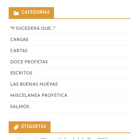
CATEGORÍAS
"Y SUCEDERÁ QUE…"
CARGAS
CARTAS
DOCE PROFETAS
ESCRITOS
LAS BUENAS NUEVAS
MISCELÁNEA PROFÉTICA
SALMOS
ETIQUETAS