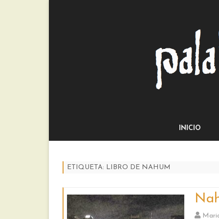
INICIO
ETIQUETA:
LIBRO DE NAHUM
Na
Mari