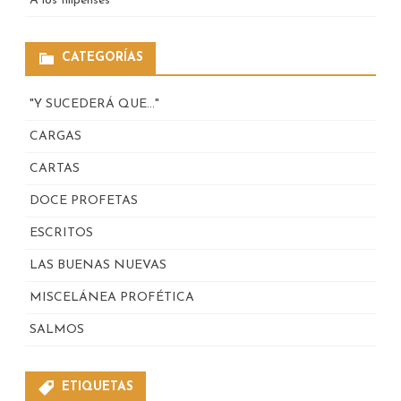
A los filipenses
CATEGORÍAS
"Y SUCEDERÁ QUE…"
CARGAS
CARTAS
DOCE PROFETAS
ESCRITOS
LAS BUENAS NUEVAS
MISCELÁNEA PROFÉTICA
SALMOS
ETIQUETAS