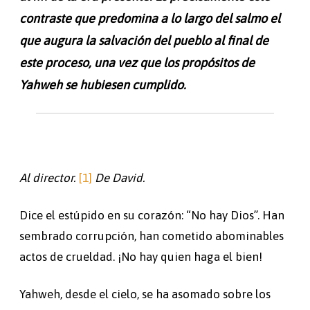
contraste que predomina a lo largo del salmo el
que augura la salvación del pueblo al final de
este proceso, una vez que los propósitos de
Yahweh se hubiesen cumplido.
Al director.
[1]
De David.
Dice el estúpido en su corazón: “No hay Dios”. Han
sembrado corrupción, han cometido abominables
actos de crueldad. ¡No hay quien haga el bien!
Yahweh, desde el cielo, se ha asomado sobre los