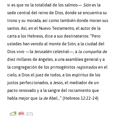
si es que no la totalidad de los salmos—
Sión
es la
sede central del reino de Dios, donde se encuentra su
trono y su morada, así como también donde moran sus
santos. Así, en el Nuevo Testamento, el autor de la
carta a los Hebreos, dice a sus destinatarios: “Pero
ustedes han venido al monte de Sión, a la ciudad del
Dios vivo —la Jerusalén celestial—, a
la compañía de
diez millares de ángeles, a una asamblea general y a
la congregación de los primogénitos
registrados
en el
cielo, a Dios el juez de todos, a los espíritus de los
justos perfeccionados, a Jesús, el mediador de un
pacto renovado y a la sangre del rociamiento que
habla mejor que
la de
Abel…” (Hebreos 12:22-24)