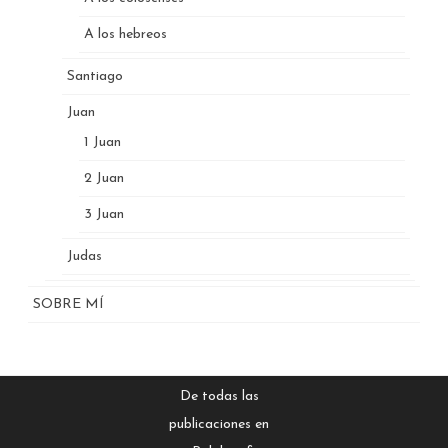
A los hebreos
Santiago
Juan
1 Juan
2 Juan
3 Juan
Judas
SOBRE MÍ
De todas las
publicaciones en