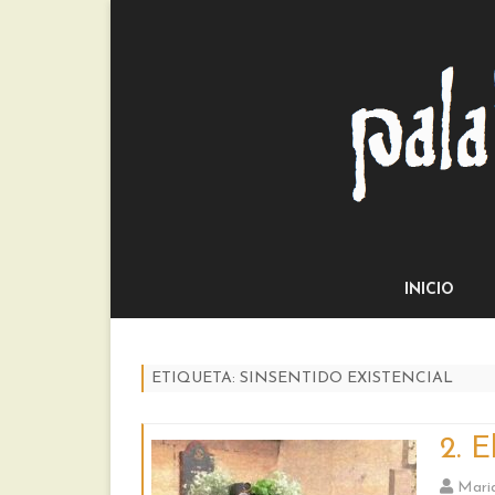
INICIO
ETIQUETA:
SINSENTIDO EXISTENCIAL
2. 
Mari