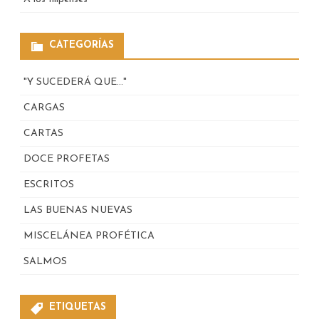
CATEGORÍAS
"Y SUCEDERÁ QUE…"
CARGAS
CARTAS
DOCE PROFETAS
ESCRITOS
LAS BUENAS NUEVAS
MISCELÁNEA PROFÉTICA
SALMOS
ETIQUETAS