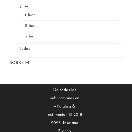
Juan
1 Juan
2 Juan
3 Juan
Judas
SOBRE MÍ
De todas las
publicaciones en
«Palabra &
Testimonio» © 2018-
2026, Mariano
Franco