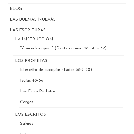
BLOG
LAS BUENAS NUEVAS
LAS ESCRITURAS
LA INSTRUCCIÓN
“Y sucederá que…” (Deuteronomio 28, 30 y 32)
LOS PROFETAS
El escrito de Ezequías (Isaías 38:9-20)
Isaías 40-66
Los Doce Profetas
Cargas
LOS ESCRITOS
Salmos