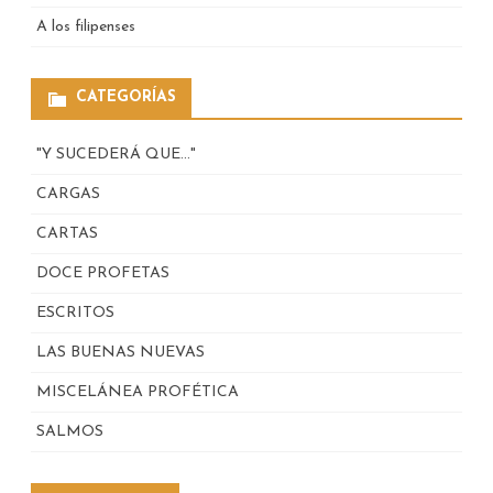
A los filipenses
CATEGORÍAS
"Y SUCEDERÁ QUE…"
CARGAS
CARTAS
DOCE PROFETAS
ESCRITOS
LAS BUENAS NUEVAS
MISCELÁNEA PROFÉTICA
SALMOS