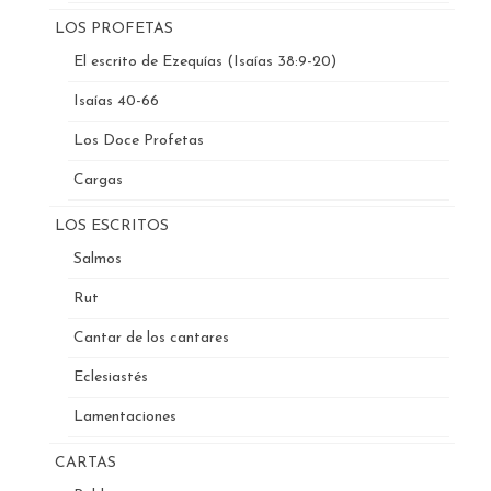
LOS PROFETAS
El escrito de Ezequías (Isaías 38:9-20)
Isaías 40-66
Los Doce Profetas
Cargas
LOS ESCRITOS
Salmos
Rut
Cantar de los cantares
Eclesiastés
Lamentaciones
CARTAS